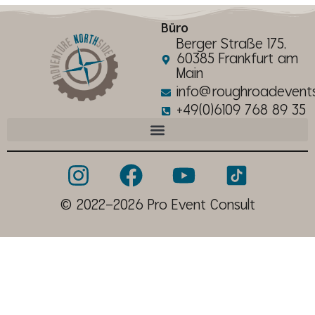
Büro
Berger Straße 175,
60385 Frankfurt am
Main
info@roughroadevent
+49(0)6109 768 89 35
© 2022–2026 Pro Event Consult