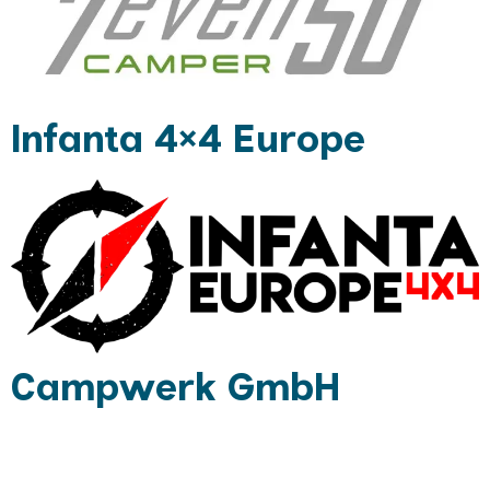
Infanta 4×4 Europe
Campwerk GmbH