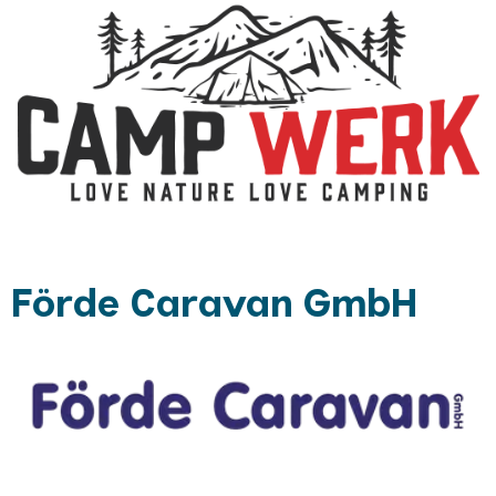
Förde Caravan GmbH