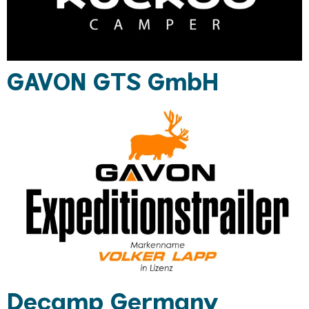
GAVON GTS GmbH
Decamp Germany