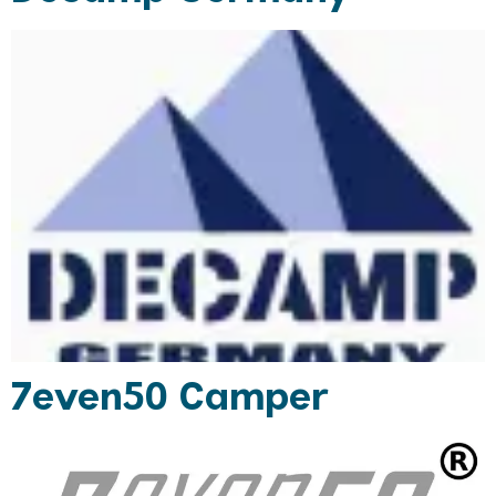
7even50 Camper