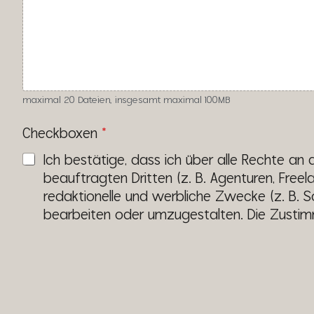
maximal 20 Dateien, insgesamt maximal 100MB
Checkboxen
*
Ich bestätige, dass ich über alle Rechte a
beauftragten Dritten (z. B. Agenturen, Freelan
redaktionelle und werbliche Zwecke (z. B. So
bearbeiten oder umzugestalten. Die Zustimm