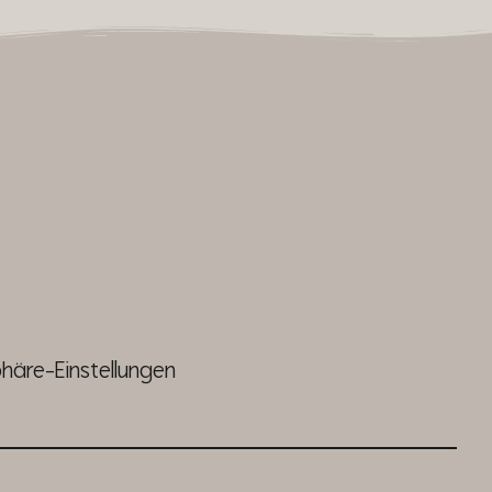
phäre-Einstellungen