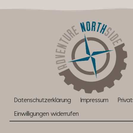
Datenschutzerklärung
Impressum
Priva
Einwilligungen widerrufen