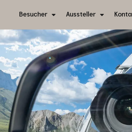
Besucher
Aussteller
Konta