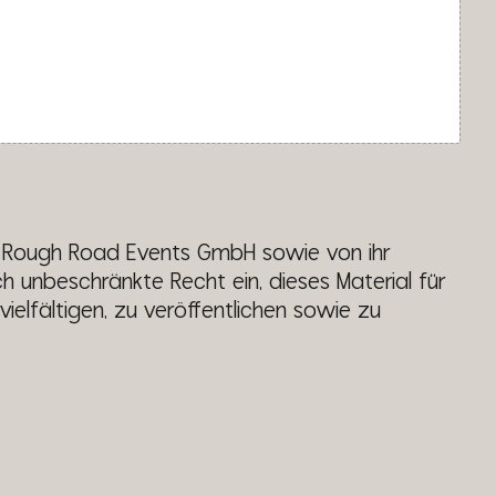
er Rough Road Events GmbH sowie von ihr
lich unbeschränkte Recht ein, dieses Material für
ielfältigen, zu veröffentlichen sowie zu