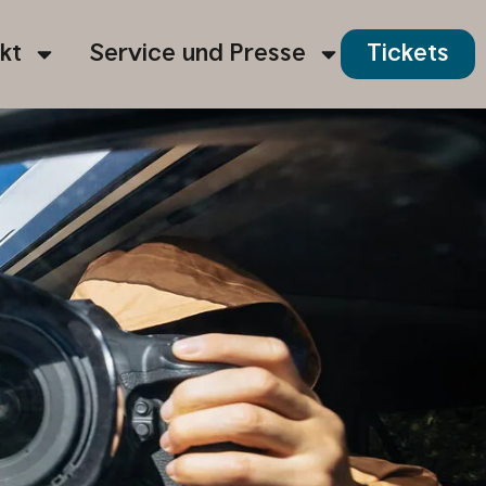
kt
Service und Presse
Tickets