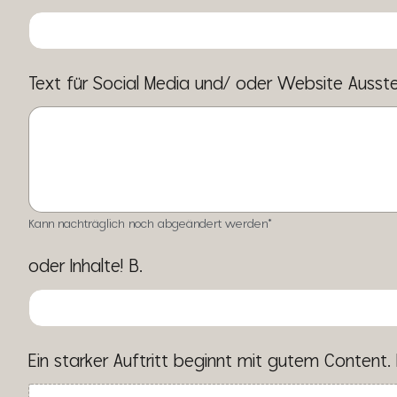
Text für Social Media und/ oder Website Ausste
Kann nachträglich noch abgeändert werden*
oder Inhalte! B.
Ein starker Auftritt beginnt mit gutem Content.