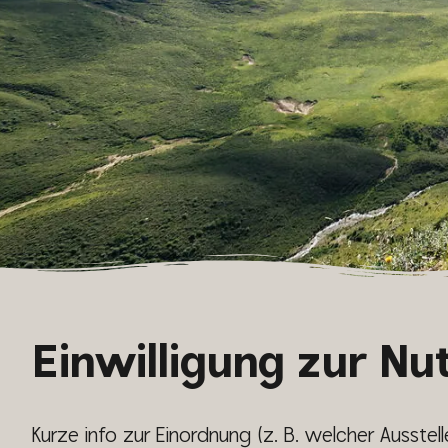
Einwilligung zur N
Kurze info zur Einordnung (z. B. welcher Ausstell