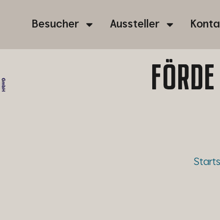
Besucher
Aussteller
Konta
FÖRDE
Starts