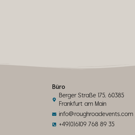
Büro
Berger Straße 175, 60385
Frankfurt am Main
info@roughroadevents.com
+49(0)6109 768 89 35