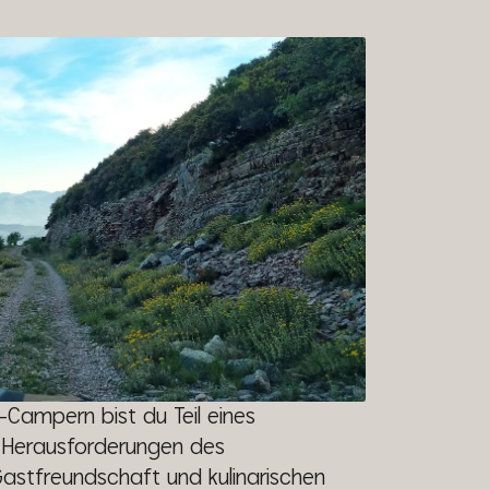
-Campern bist du Teil eines
 Herausforderungen des
Gastfreundschaft und kulinarischen