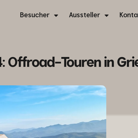
Besucher
Aussteller
Konta
 Offroad-Touren in Gri