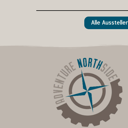
Alle Ausstell