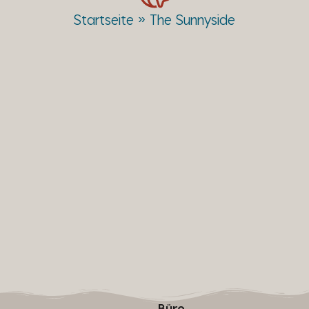
Startseite
»
The Sunnyside