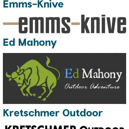
Emms-Knive
Ed Mahony
Kretschmer Outdoor