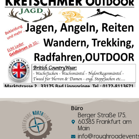
Büro
Berger Straße 175,
60385 Frankfurt am
Main
info@roughroadevent